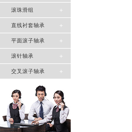
滚珠滑组
直线衬套轴承
平面滚子轴承
滚针轴承
交叉滚子轴承