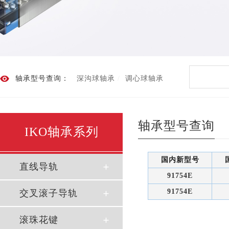
轴承型号查询：
深沟球轴承
调心球轴承
轴承型号查询
IKO轴承系列
国内新型号
直线导轨
91754E
91754E
交叉滚子导轨
滚珠花键