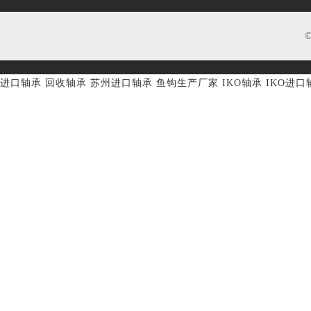
进口轴承
回收轴承
苏州进口轴承
鱼钩生产厂家
IKO轴承
IKO进口