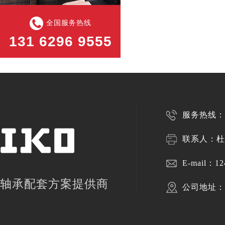
全国服务热线
131 6296 9555
服务热线：13
联系人：杜
E-mail：
12
轴承配套方案提供商
公司地址：