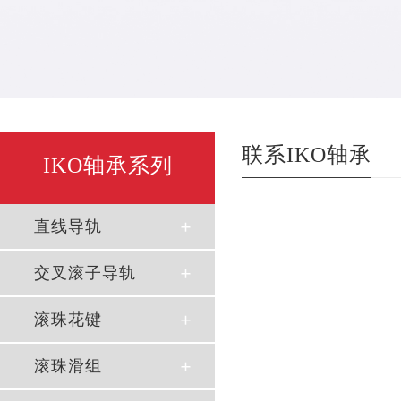
联系IKO轴承
IKO轴承系列
直线导轨
交叉滚子导轨
滚珠花键
滚珠滑组