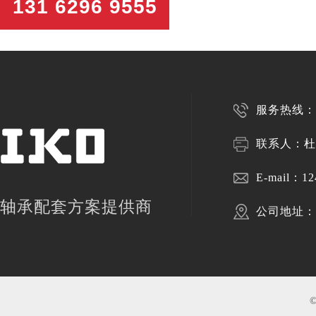
131 6296 9555
服务热线：13
联系人：杜
E-mail：
12
轴承配套方案提供商
公司地址：