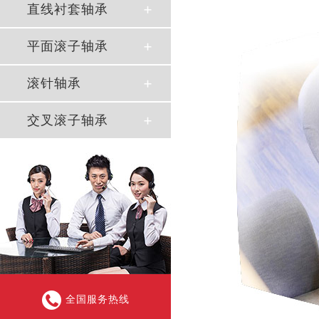
直线衬套轴承
平面滚子轴承
滚针轴承
交叉滚子轴承
全国服务热线