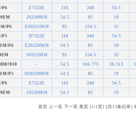
2/P6
E7322E
110
240
54.5
09EM
292209EH
54.5
85
19
EM/P6
E502219EH
95
154.5
32
2/P5
D7322E
110
240
54.5
EM/P6
E292209EH
54.5
85
19
9EM
502219EH
95
154.5
32
M807010
-
54.5
104.775
36.513
EM/P5
D292209EH
54.5
85
19
2/P6
E7322E
110
240
54.5
09EM
292209EH
54.5
85
19
首页 上一页 下一页 尾页 [1/1页] [共13条记录]