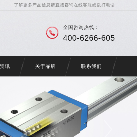
了解更多产品信息请直接咨询在线客服或拨打电话
全国咨询热线：
400-6266-605
资讯
关于品牌
联系我们