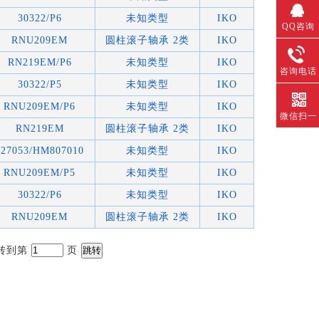
30322/P6
未知类型
IKO
QQ咨询
RNU209EM
圆柱滚子轴承 2类
IKO
RN219EM/P6
未知类型
IKO
咨询电话
30322/P5
未知类型
IKO
RNU209EM/P6
未知类型
IKO
微信扫一
RN219EM
圆柱滚子轴承 2类
IKO
扫
527053/HM807010
未知类型
IKO
RNU209EM/P5
未知类型
IKO
30322/P6
未知类型
IKO
RNU209EM
圆柱滚子轴承 2类
IKO
 转到第
页