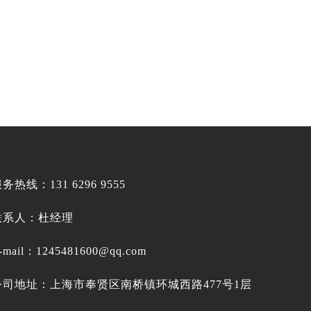
务热线：131 6296 9555
联系人：杜经理
-mail：
1245481600@qq.com
公司地址：上海市奉贤区南桥镇环城西路477号1层