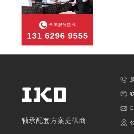
全国服务热线
131 6296 9555
服
E
轴承配套方案提供商