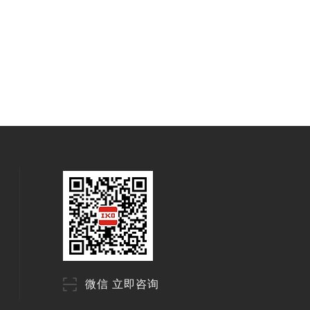
微信 立即咨询