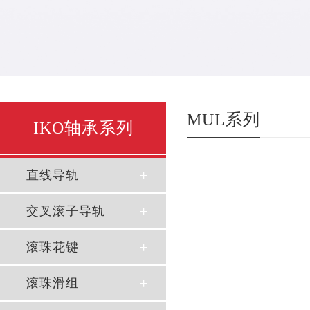
MUL系列
IKO轴承系列
直线导轨
交叉滚子导轨
滚珠花键
滚珠滑组