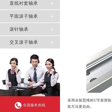
直线衬套轴承
平面滚子轴承
滚针轴承
交叉滚子轴承
采用全新思维的U字形滑
全国服务热线
装方法更自由。