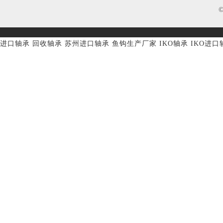
进口轴承
回收轴承
苏州进口轴承
鱼钩生产厂家
IKO轴承
IKO进口