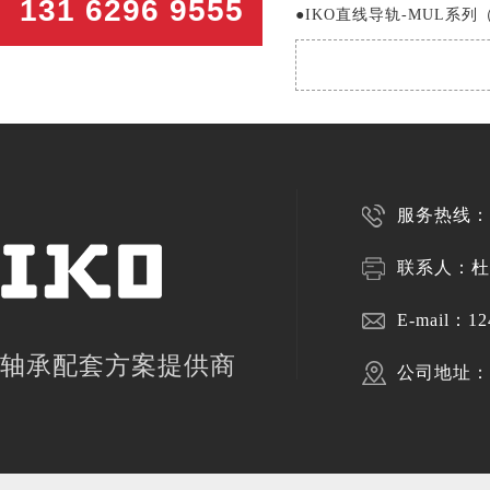
131 6296 9555
●
IKO直线导轨-MUL系
服务热线：13
联系人：杜
E-mail：
12
轴承配套方案提供商
公司地址：